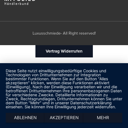
Luxusschmiede- All Right reserved!
Vertrag Widerrufen
Diese Seite nutzt einwilligungsbedürftige Cookies und
Technologien von Drittunternehmen zur Integration
bestimmter Funktionen. Wenn Sie auf den Button "Alles
akzeptieren" klicken, werden diese Funktionen aktiviert
(Einwilligung). Nach der Einwilligung verarbeiten wir und die
betroffenen Drittunternehmen Ihre personenbezogenen Daten
für verschiedene Zwecke. Detaillierte Informationen zu
Zweck, Rechtsgrundlagen, Drittunternehmen können Sie unter
dem Button "Mehr" und in unserer Datenschutzerklärung
einsehen. Sie können Ihre Einwilligung jederzeit widerrufen.
ABLEHNEN
AKZEPTIEREN
MEHR