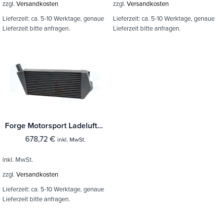
zzgl.
Versandkosten
zzgl.
Versandkosten
Lieferzeit:
ca. 5-10 Werktage, genaue
Lieferzeit:
ca. 5-10 Werktage, genaue
Lieferzeit bitte anfragen.
Lieferzeit bitte anfragen.
Forge Motorsport Ladeluftkühler Renault Megane
678,72
€
inkl. MwSt.
inkl. MwSt.
zzgl.
Versandkosten
Lieferzeit:
ca. 5-10 Werktage, genaue
Lieferzeit bitte anfragen.