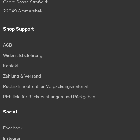
Georg-Sasse-Straße 41
22949 Ammersbek
Shop Support
AGB
Widerrufsbelehrung
Kontakt
Zahlung & Versand
Rücknahmepflicht für Verpackungsmaterial
Richtlinie für Rückerstattungen und Rückgaben
Social
Facebook
Instagram