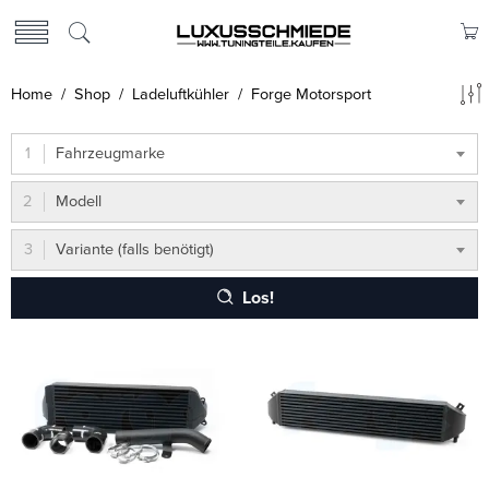
Home
/
Shop
/
Ladeluftkühler
/ Forge Motorsport
Fahrzeugmarke
Modell
Variante (falls benötigt)
Los!