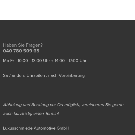
Haben Sie Fragen?
040 780 509 63
Mo-Fr : 10:00 - 13:00 Uhr + 14:00 - 17:00 Uhr
Sa / andere Uhrzeiten : nach Vereinbarung
Abholung und Beratung vor Ort möglich, vereinbaren Sie gerne
auch kurzfristig einen Termin!
Luxusschmiede Automotive GmbH