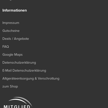
Informationen
Impressum
Gutscheine
Deals / Angebote
FAQ
Google Maps
Datenschutzerklärung
E-Mail Datenschutzerklärung
Altgeräteentsorgung & Verschrottung
zum Shop