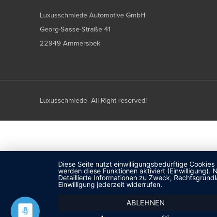
Luxusschmiede Automotive GmbH
Georg-Sasse-Straße 41
22949 Ammersbek
Luxusschmiede- All Right reserved!
Diese Seite nutzt einwilligungsbedürftige Cookies
werden diese Funktionen aktiviert (Einwilligung)
Detaillierte Informationen zu Zweck, Rechtsgrund
Einwilligung jederzeit widerrufen.
ABLEHNEN