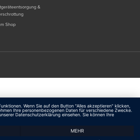
tgeräteentsorgung &
rschrottung
um Shop
unktionen. Wenn Sie auf den Button "Alles akzeptieren" klicken,
ternehmen Ihre personenbezogenen Daten für verschiedene Zwecke.
unserer Datenschutzerklärung einsehen. Sie können Ihre
MEHR