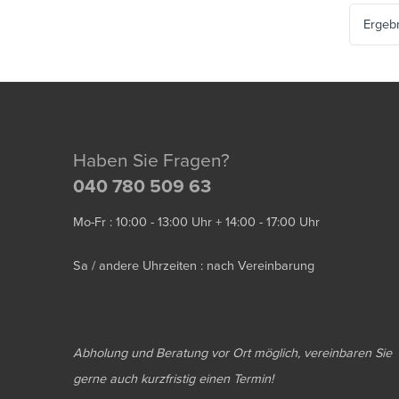
Ergeb
Haben Sie Fragen?
040 780 509 63
Mo-Fr : 10:00 - 13:00 Uhr + 14:00 - 17:00 Uhr
Sa / andere Uhrzeiten : nach Vereinbarung
Abholung und Beratung vor Ort möglich, vereinbaren Sie
gerne auch kurzfristig einen Termin!