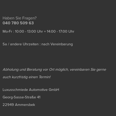
Haben Sie Fragen?
040 780 509 63
Mo-Fr : 10:00 - 13:00 Uhr + 14:00 - 17:00 Uhr
Sa / andere Uhrzeiten : nach Vereinbarung
Abholung und Beratung vor Ort möglich, vereinbaren Sie gerne
auch kurzfristig einen Termin!
Luxusschmiede Automotive GmbH
Georg-Sasse-Straße 41
22949 Ammersbek