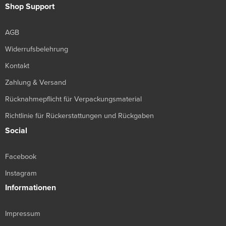
Shop Support
AGB
Widerrufsbelehrung
Kontakt
Zahlung & Versand
Rücknahmepflicht für Verpackungsmaterial
Richtlinie für Rückerstattungen und Rückgaben
Social
Facebook
Instagram
Informationen
Impressum