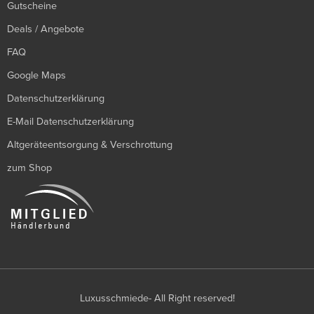
Gutscheine
Deals / Angebote
FAQ
Google Maps
Datenschutzerklärung
E-Mail Datenschutzerklärung
Altgeräteentsorgung & Verschrottung
zum Shop
Luxusschmiede- All Right reserved!