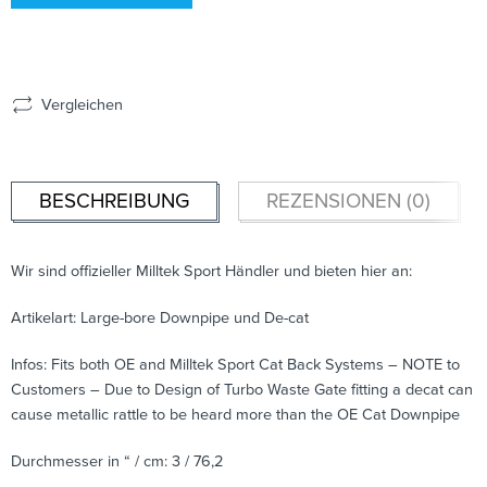
Vergleichen
BESCHREIBUNG
REZENSIONEN (0)
Wir sind offizieller Milltek Sport Händler und bieten hier an:
Artikelart: Large-bore Downpipe und De-cat
Infos: Fits both OE and Milltek Sport Cat Back Systems – NOTE to
Customers – Due to Design of Turbo Waste Gate fitting a decat can
cause metallic rattle to be heard more than the OE Cat Downpipe
Durchmesser in “ / cm: 3 / 76,2