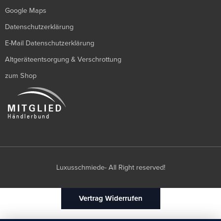
Google Maps
Datenschutzerklärung
E-Mail Datenschutzerklärung
Altgeräteentsorgung & Verschrottung
zum Shop
Luxusschmiede- All Right reserved!
Vertrag Widerrufen