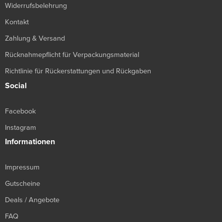
Widerrufsbelehrung
Kontakt
Zahlung & Versand
Rücknahmepflicht für Verpackungsmaterial
Richtlinie für Rückerstattungen und Rückgaben
Social
Facebook
Instagram
Informationen
Impressum
Gutscheine
Deals / Angebote
FAQ