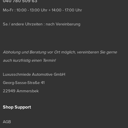
040 780 509 63
Mo-Fr : 10:00 - 13:00 Uhr + 14:00 - 17:00 Uhr
Sa / andere Uhrzeiten : nach Vereinbarung
Abholung und Beratung vor Ort möglich, vereinbaren Sie gerne
auch kurzfristig einen Termin!
Luxusschmiede Automotive GmbH
Georg-Sasse-Straße 41
22949 Ammersbek
Shop Support
AGB