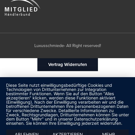
Luxusschmiede- All Right reserved!
Vertrag Widerrufen
Diese Seite nutzt einwilligungsbedürftige Cookies und
Technologien von Drittunternehmen zur Integration
bestimmter Funktionen. Wenn Sie auf den Button "Alles
akzeptieren" klicken, werden diese Funktionen aktiviert
(Einwilligung). Nach der Einwilligung verarbeiten wir und die
betroffenen Drittunternehmen Ihre personenbezogenen Daten
für verschiedene Zwecke. Detaillierte Informationen zu
Zweck, Rechtsgrundlagen, Drittunternehmen können Sie unter
dem Button "Mehr" und in unserer Datenschutzerklärung
einsehen. Sie können Ihre Einwilligung jederzeit widerrufen.
ABLEHNEN
AKZEPTIEREN
MEHR