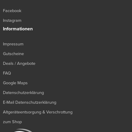
Facebook
Instagram
Informationen
Impressum
Gutscheine
Deals / Angebote
FAQ
Google Maps
Datenschutzerklärung
E-Mail Datenschutzerklärung
Altgeräteentsorgung & Verschrottung
zum Shop