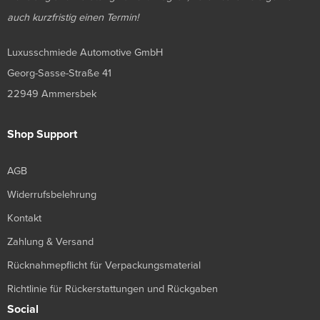
auch kurzfristig einen Termin!
Luxusschmiede Automotive GmbH
Georg-Sasse-Straße 41
22949 Ammersbek
Shop Support
AGB
Widerrufsbelehrung
Kontakt
Zahlung & Versand
Rücknahmepflicht für Verpackungsmaterial
Richtlinie für Rückerstattungen und Rückgaben
Social