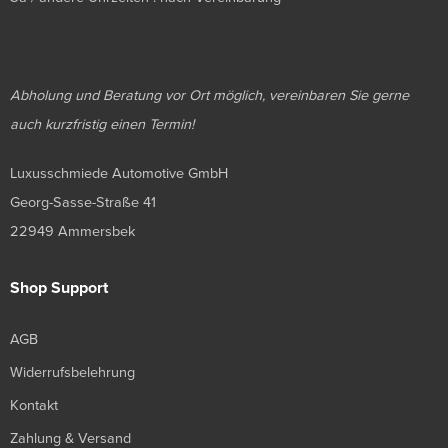
Abholung und Beratung vor Ort möglich, vereinbaren Sie gerne
auch kurzfristig einen Termin!
Luxusschmiede Automotive GmbH
Georg-Sasse-Straße 41
22949 Ammersbek
Shop Support
AGB
Widerrufsbelehrung
Kontakt
Zahlung & Versand