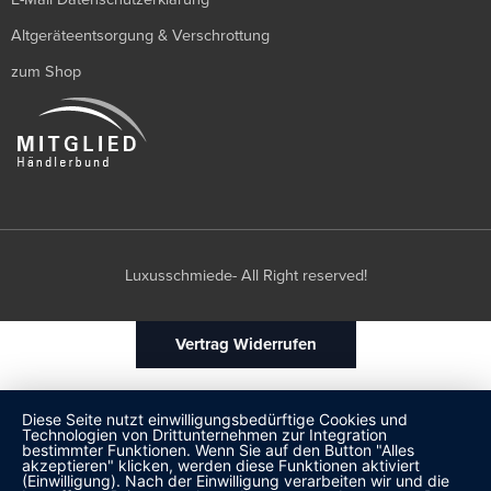
Altgeräteentsorgung & Verschrottung
zum Shop
Luxusschmiede- All Right reserved!
Vertrag Widerrufen
Diese Seite nutzt einwilligungsbedürftige Cookies und
Technologien von Drittunternehmen zur Integration
bestimmter Funktionen. Wenn Sie auf den Button "Alles
akzeptieren" klicken, werden diese Funktionen aktiviert
(Einwilligung). Nach der Einwilligung verarbeiten wir und die