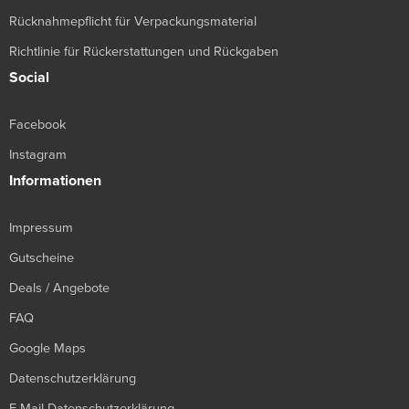
Rücknahmepflicht für Verpackungsmaterial
Richtlinie für Rückerstattungen und Rückgaben
Social
Facebook
Instagram
Informationen
Impressum
Gutscheine
Deals / Angebote
FAQ
Google Maps
Datenschutzerklärung
E-Mail Datenschutzerklärung