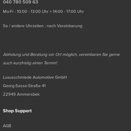
040 780 509 63
Mo-Fr : 10:00 - 13:00 Uhr + 14:00 - 17:00 Uhr
Sa / andere Uhrzeiten : nach Vereinbarung
Abholung und Beratung vor Ort möglich, vereinbaren Sie gerne
auch kurzfristig einen Termin!
Luxusschmiede Automotive GmbH
Georg-Sasse-Straße 41
22949 Ammersbek
Shop Support
AGB