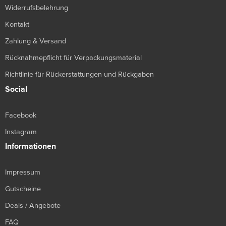
Widerrufsbelehrung
Kontakt
Zahlung & Versand
Rücknahmepflicht für Verpackungsmaterial
Richtlinie für Rückerstattungen und Rückgaben
Social
Facebook
Instagram
Informationen
Impressum
Gutscheine
Deals / Angebote
FAQ