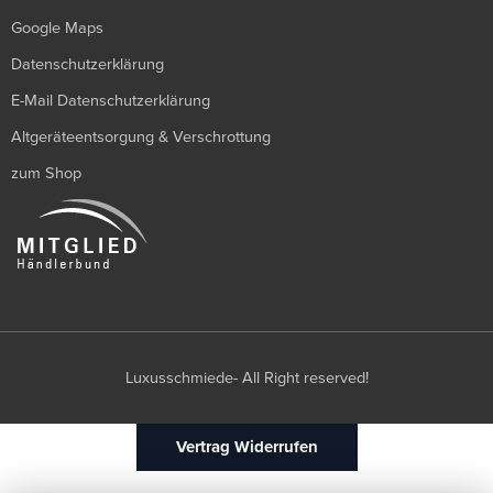
Google Maps
Datenschutzerklärung
E-Mail Datenschutzerklärung
Altgeräteentsorgung & Verschrottung
zum Shop
Luxusschmiede- All Right reserved!
Vertrag Widerrufen