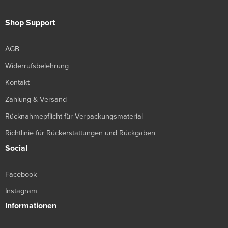
Shop Support
AGB
Widerrufsbelehrung
Kontakt
Zahlung & Versand
Rücknahmepflicht für Verpackungsmaterial
Richtlinie für Rückerstattungen und Rückgaben
Social
Facebook
Instagram
Informationen