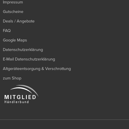
Impressum
Gutscheine
Deals / Angebote
FAQ
Google Maps
Datenschutzerklärung
E-Mail Datenschutzerklärung
Altgeräteentsorgung & Verschrottung
zum Shop