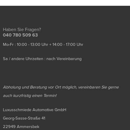
Haben Sie Fragen?
040 780 509 63
Mo-Fr : 10:00 - 13:00 Uhr + 14:00 - 17:00 Uhr
Sa / andere Uhrzeiten : nach Vereinbarung
Abholung und Beratung vor Ort möglich, vereinbaren Sie gerne
auch kurzfristig einen Termin!
Luxusschmiede Automotive GmbH
Georg-Sasse-Straße 41
22949 Ammersbek