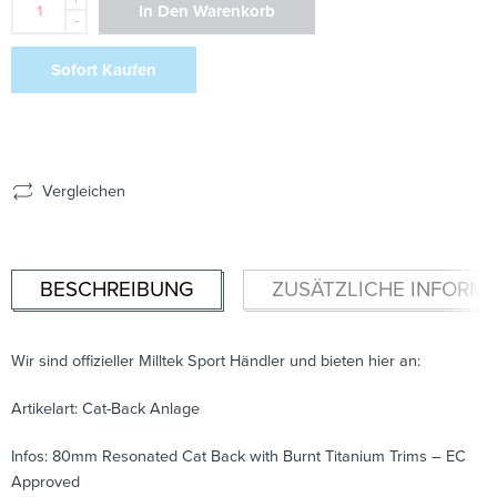
In Den Warenkorb
-
Sofort Kaufen
Vergleichen
BESCHREIBUNG
ZUSÄTZLICHE INFORM
Wir sind offizieller Milltek Sport Händler und bieten hier an:
Artikelart: Cat-Back Anlage
Infos: 80mm Resonated Cat Back with Burnt Titanium Trims – EC
Approved