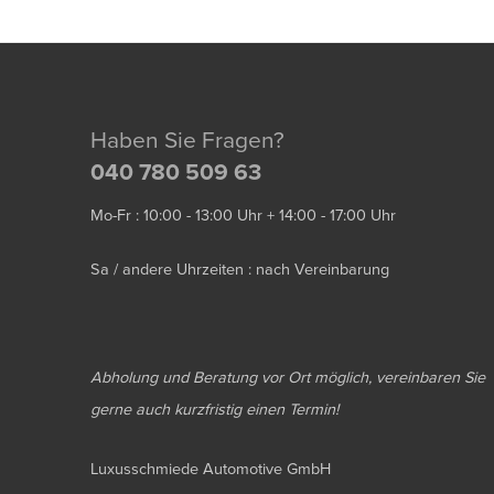
Haben Sie Fragen?
040 780 509 63
Mo-Fr : 10:00 - 13:00 Uhr + 14:00 - 17:00 Uhr
Sa / andere Uhrzeiten : nach Vereinbarung
Abholung und Beratung vor Ort möglich, vereinbaren Sie
gerne auch kurzfristig einen Termin!
Luxusschmiede Automotive GmbH