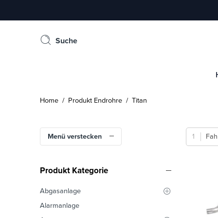
Suche
Home
/ Produkt Endrohre / Titan
Menü verstecken
Fah
Produkt Kategorie
Abgasanlage
Alarmanlage