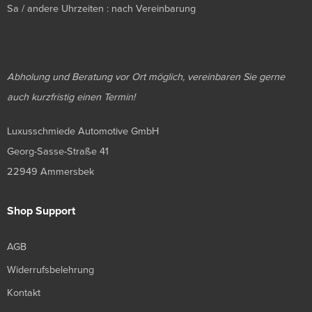
Sa / andere Uhrzeiten : nach Vereinbarung
Abholung und Beratung vor Ort möglich, vereinbaren Sie gerne
auch kurzfristig einen Termin!
Luxusschmiede Automotive GmbH
Georg-Sasse-Straße 41
22949 Ammersbek
Shop Support
AGB
Widerrufsbelehrung
Kontakt