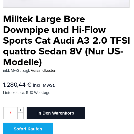
Milltek Large Bore
Downpipe und Hi-Flow
Sports Cat Audi A3 2.0 TFSI
quattro Sedan 8V (Nur US-
Modelle)
inkl. MwSt.
zzgl.
Versandkosten
1.280,44
€
inkl. MwSt.
Lieferzeit:
ca. 5-10 Werktage
+
In Den Warenkorb
-
Sofort Kaufen