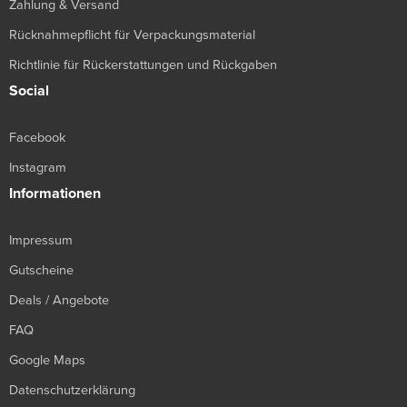
Zahlung & Versand
Rücknahmepflicht für Verpackungsmaterial
Richtlinie für Rückerstattungen und Rückgaben
Social
Facebook
Instagram
Informationen
Impressum
Gutscheine
Deals / Angebote
FAQ
Google Maps
Datenschutzerklärung