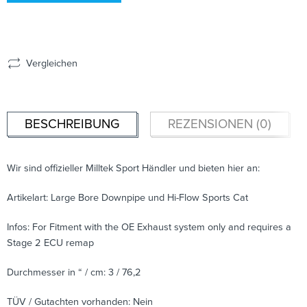
Vergleichen
BESCHREIBUNG
REZENSIONEN (0)
Wir sind offizieller Milltek Sport Händler und bieten hier an:
Artikelart: Large Bore Downpipe und Hi-Flow Sports Cat
Infos: For Fitment with the OE Exhaust system only and requires a
Stage 2 ECU remap
Durchmesser in “ / cm: 3 / 76,2
TÜV / Gutachten vorhanden: Nein