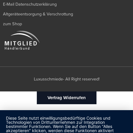
E-Mail Datenschutzerklärung
Altgeräteentsorgung & Verschrottung
zum Shop
Luxusschmiede- All Right reserved!
Vertrag Widerrufen
Diese Seite nutzt einwilligungsbedürftige Cookies und
Technologien von Drittunternehmen zur Integration
bestimmter Funktionen. Wenn Sie auf den Button "Alles
akzeptieren" klicken, werden diese Funktionen aktiviert