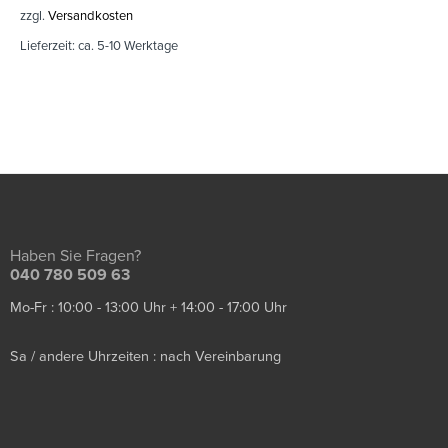
zzgl.
Versandkosten
Lieferzeit:
ca. 5-10 Werktage
Haben Sie Fragen?
040 780 509 63
Mo-Fr : 10:00 - 13:00 Uhr + 14:00 - 17:00 Uhr
Sa / andere Uhrzeiten : nach Vereinbarung