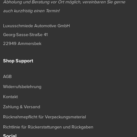
Abholung und Beratung vor Ort möglich, vereinbaren Sie gerne
auch kurzfristig einen Termin!
Luxusschmiede Automotive GmbH
Georg-Sasse-Straße 41
22949 Ammersbek
Shop Support
AGB
Widerrufsbelehrung
Kontakt
Zahlung & Versand
Rücknahmepflicht für Verpackungsmaterial
Richtlinie für Rückerstattungen und Rückgaben
Social