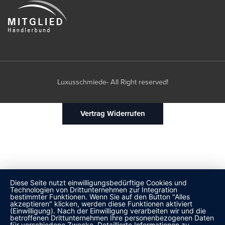
Luxusschmiede- All Right reserved!
Vertrag Widerrufen
Diese Seite nutzt einwilligungsbedürftige Cookies und
Technologien von Drittunternehmen zur Integration
bestimmter Funktionen. Wenn Sie auf den Button "Alles
akzeptieren" klicken, werden diese Funktionen aktiviert
(Einwilligung). Nach der Einwilligung verarbeiten wir und die
betroffenen Drittunternehmen Ihre personenbezogenen Daten
für verschiedene Zwecke. Detaillierte Informationen zu