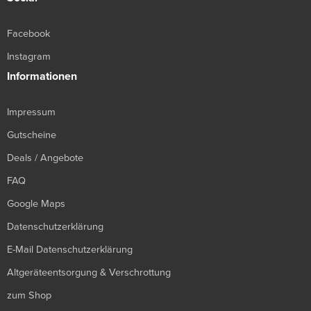
Facebook
Instagram
Informationen
Impressum
Gutscheine
Deals / Angebote
FAQ
Google Maps
Datenschutzerklärung
E-Mail Datenschutzerklärung
Altgeräteentsorgung & Verschrottung
zum Shop