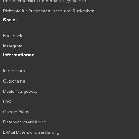
Rücknahmepflicht für Verpackungsmaterial
Richtlinie für Rückerstattungen und Rückgaben
Social
Facebook
Instagram
Informationen
Impressum
Gutscheine
Deals / Angebote
FAQ
Google Maps
Datenschutzerklärung
E-Mail Datenschutzerklärung