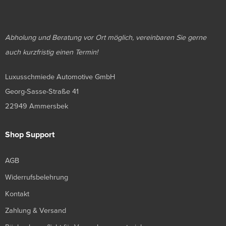
Abholung und Beratung vor Ort möglich, vereinbaren Sie gerne
auch kurzfristig einen Termin!
Luxusschmiede Automotive GmbH
Georg-Sasse-Straße 41
22949 Ammersbek
Shop Support
AGB
Widerrufsbelehrung
Kontakt
Zahlung & Versand