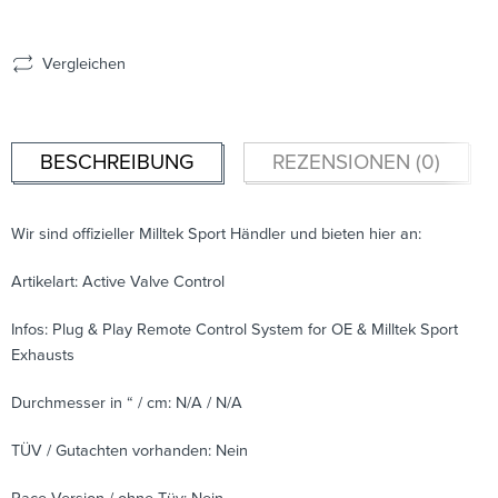
Vergleichen
BESCHREIBUNG
REZENSIONEN (0)
Wir sind offizieller Milltek Sport Händler und bieten hier an:
Artikelart: Active Valve Control
Infos: Plug & Play Remote Control System for OE & Milltek Sport
Exhausts
Durchmesser in “ / cm: N/A / N/A
TÜV / Gutachten vorhanden: Nein