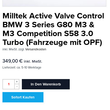
Milltek Active Valve Control
BMW 3 Series G80 M3 &
M3 Competition S58 3.0
Turbo (Fahrzeuge mit OPF)
inkl. MwSt.
zzgl.
Versandkosten
349,00
€
inkl. MwSt.
Lieferzeit:
ca. 5-10 Werktage
+
In Den Warenkorb
-
Sofort Kaufen