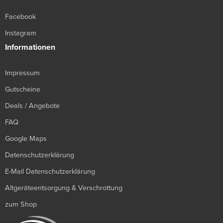
Facebook
Instagram
Informationen
Impressum
Gutscheine
Deals / Angebote
FAQ
Google Maps
Datenschutzerklärung
E-Mail Datenschutzerklärung
Altgeräteentsorgung & Verschrottung
zum Shop