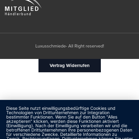
Luxusschmiede- All Right reserved!
Vertrag Widerrufen
Diese Seite nutzt einwilligungsbedürftige Cookies und
Technologien von Drittunternehmen zur Integration
bestimmter Funktionen. Wenn Sie auf den Button "Alles
akzeptieren" klicken, werden diese Funktionen aktiviert
(Einwilligung). Nach der Einwilligung verarbeiten wir und die
betroffenen Drittunternehmen Ihre personenbezogenen Daten
für verschiedene Zwecke. Detaillierte Informationen zu
Zweck, Rechtsgrundlagen, Drittunternehmen können Sie unter