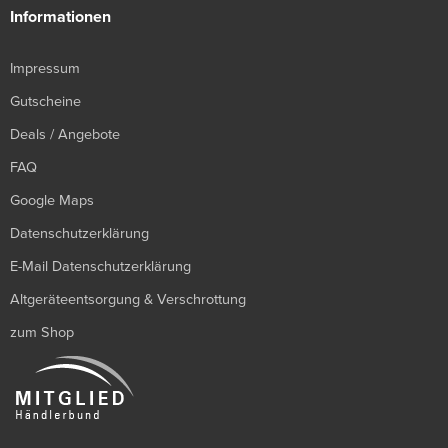
Informationen
Impressum
Gutscheine
Deals / Angebote
FAQ
Google Maps
Datenschutzerklärung
E-Mail Datenschutzerklärung
Altgeräteentsorgung & Verschrottung
zum Shop