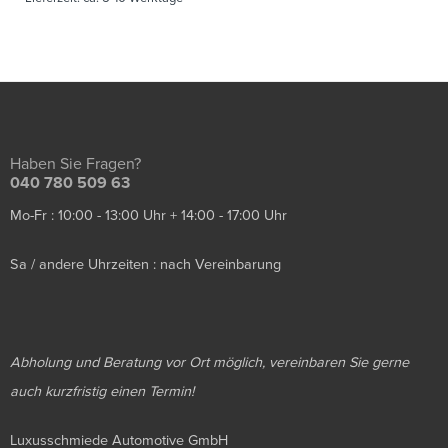
Haben Sie Fragen?
040 780 509 63
Mo-Fr : 10:00 - 13:00 Uhr + 14:00 - 17:00 Uhr
Sa / andere Uhrzeiten : nach Vereinbarung
Abholung und Beratung vor Ort möglich, vereinbaren Sie gerne
auch kurzfristig einen Termin!
Luxusschmiede Automotive GmbH