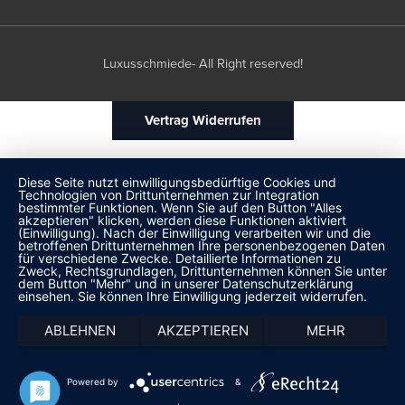
Luxusschmiede- All Right reserved!
Vertrag Widerrufen
Diese Seite nutzt einwilligungsbedürftige Cookies und
Technologien von Drittunternehmen zur Integration
bestimmter Funktionen. Wenn Sie auf den Button "Alles
akzeptieren" klicken, werden diese Funktionen aktiviert
(Einwilligung). Nach der Einwilligung verarbeiten wir und die
betroffenen Drittunternehmen Ihre personenbezogenen Daten
für verschiedene Zwecke. Detaillierte Informationen zu
Zweck, Rechtsgrundlagen, Drittunternehmen können Sie unter
dem Button "Mehr" und in unserer Datenschutzerklärung
einsehen. Sie können Ihre Einwilligung jederzeit widerrufen.
ABLEHNEN
AKZEPTIEREN
MEHR
Powered by
&