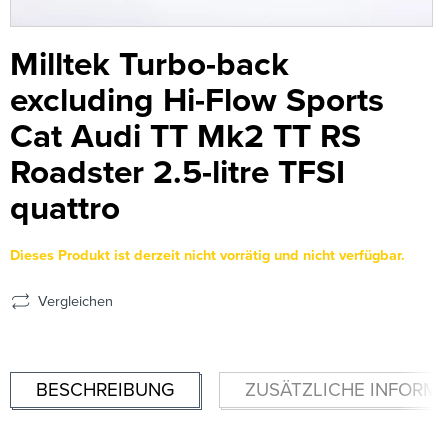
Milltek Turbo-back
excluding Hi-Flow Sports
Cat Audi TT Mk2 TT RS
Roadster 2.5-litre TFSI
quattro
Dieses Produkt ist derzeit nicht vorrätig und nicht verfügbar.
Vergleichen
BESCHREIBUNG
ZUSÄTZLICHE INFORM