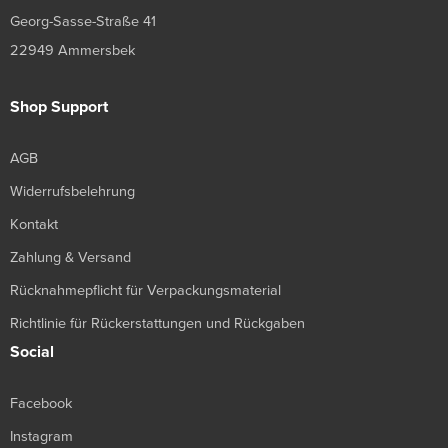
Georg-Sasse-Straße 41
22949 Ammersbek
Shop Support
AGB
Widerrufsbelehrung
Kontakt
Zahlung & Versand
Rücknahmepflicht für Verpackungsmaterial
Richtlinie für Rückerstattungen und Rückgaben
Social
Facebook
Instagram