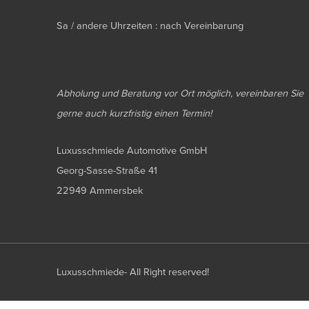
Sa / andere Uhrzeiten : nach Vereinbarung
Abholung und Beratung vor Ort möglich, vereinbaren Sie
gerne auch kurzfristig einen Termin!
Luxusschmiede Automotive GmbH
Georg-Sasse-Straße 41
22949 Ammersbek
Luxusschmiede- All Right reserved!