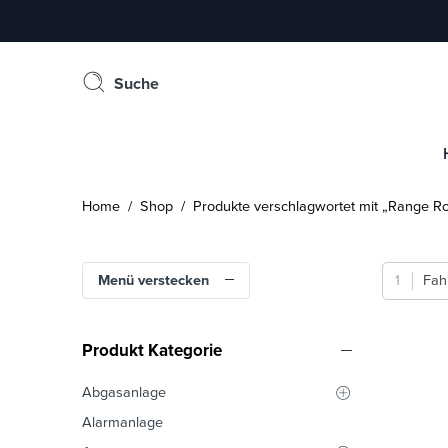
Suche
Home
/
Shop
/ Produkte verschlagwortet mit „Range R
Menü verstecken
Fah
Produkt Kategorie
Abgasanlage
Alarmanlage