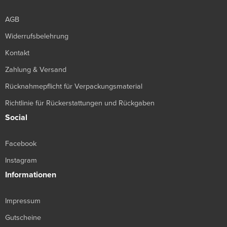
AGB
Widerrufsbelehrung
Kontakt
Zahlung & Versand
Rücknahmepflicht für Verpackungsmaterial
Richtlinie für Rückerstattungen und Rückgaben
Social
Facebook
Instagram
Informationen
Impressum
Gutscheine