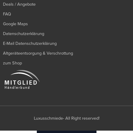
Deals / Angebote
FAQ
Google Maps
Datenschutzerklärung
E-Mail Datenschutzerklärung
Altgeräteentsorgung & Verschrottung
zum Shop
Luxusschmiede- All Right reserved!