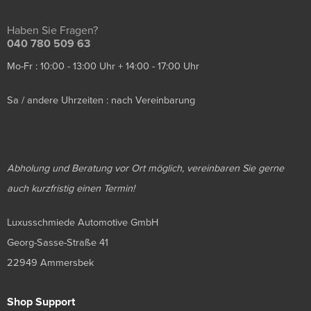
Haben Sie Fragen?
040 780 509 63
Mo-Fr : 10:00 - 13:00 Uhr + 14:00 - 17:00 Uhr
Sa / andere Uhrzeiten : nach Vereinbarung
Abholung und Beratung vor Ort möglich, vereinbaren Sie gerne
auch kurzfristig einen Termin!
Luxusschmiede Automotive GmbH
Georg-Sasse-Straße 41
22949 Ammersbek
Shop Support