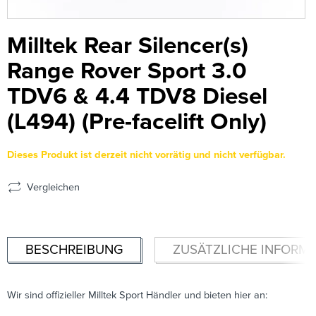
Milltek Rear Silencer(s)
Range Rover Sport 3.0
TDV6 & 4.4 TDV8 Diesel
(L494) (Pre-facelift Only)
Dieses Produkt ist derzeit nicht vorrätig und nicht verfügbar.
Vergleichen
BESCHREIBUNG
ZUSÄTZLICHE INFORM
Wir sind offizieller Milltek Sport Händler und bieten hier an: