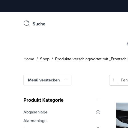
Suche
Home
/
Shop
/ Produkte verschlagwortet mit „Frontsch
Menü verstecken
Fah
Produkt Kategorie
Abgasanlage
Alarmanlage