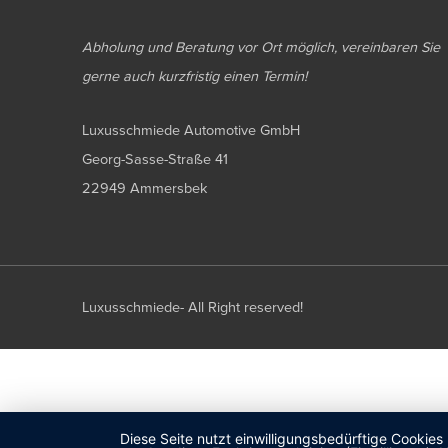
Abholung und Beratung vor Ort möglich, vereinbaren Sie
gerne auch kurzfristig einen Termin!
Luxusschmiede Automotive GmbH
Georg-Sasse-Straße 41
22949 Ammersbek
Luxusschmiede- All Right reserved!
Diese Seite nutzt einwilligungsbedürftige Cookies