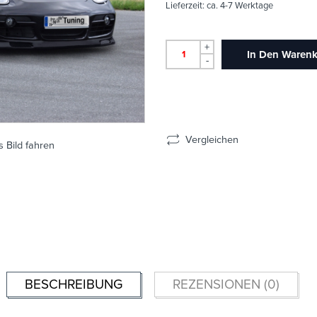
Lieferzeit:
ca. 4-7 Werktage
+
In Den Waren
-
Vergleichen
 Bild fahren
BESCHREIBUNG
REZENSIONEN (0)