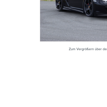
Zum Vergrößern über das