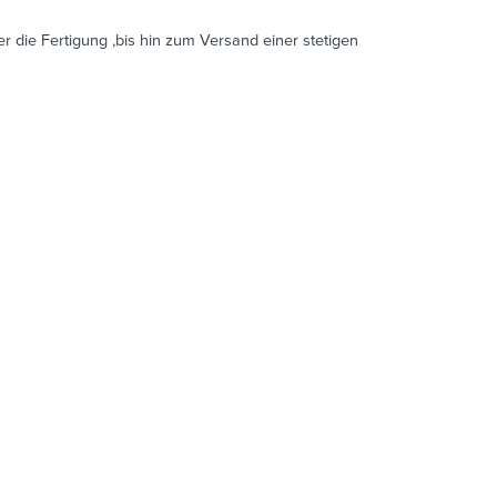
er die Fertigung ,bis hin zum Versand einer stetigen