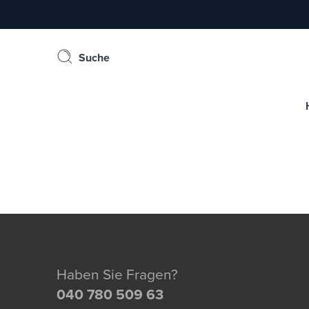
Suche
Haben Sie Fragen?
040 780 509 63