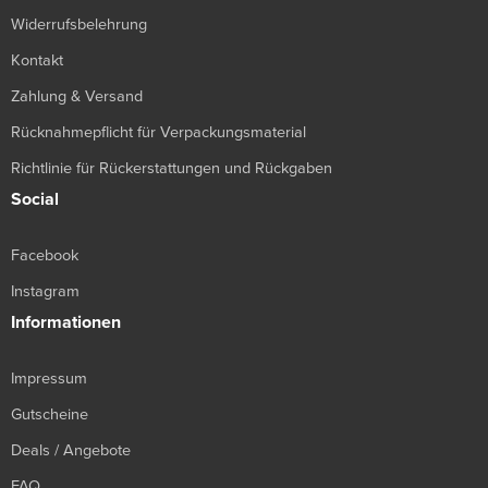
Widerrufsbelehrung
Kontakt
Zahlung & Versand
Rücknahmepflicht für Verpackungsmaterial
Richtlinie für Rückerstattungen und Rückgaben
Social
Facebook
Instagram
Informationen
Impressum
Gutscheine
Deals / Angebote
FAQ