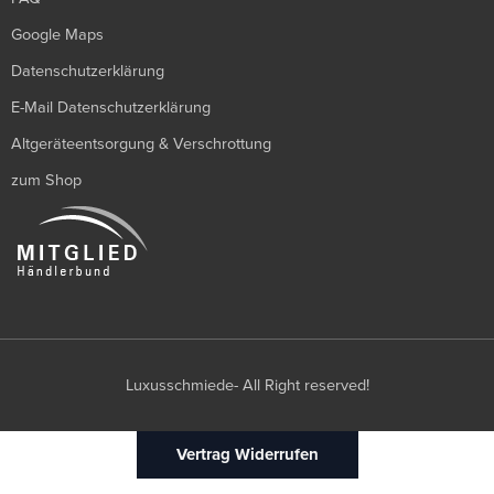
Google Maps
Datenschutzerklärung
E-Mail Datenschutzerklärung
Altgeräteentsorgung & Verschrottung
zum Shop
Luxusschmiede- All Right reserved!
Vertrag Widerrufen