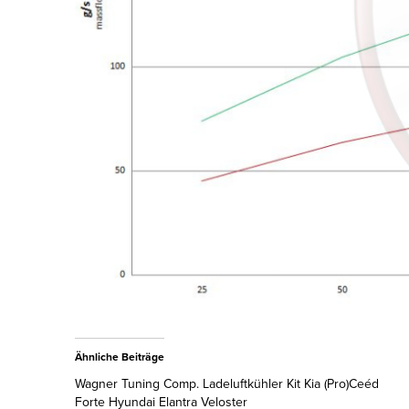
Ähnliche Beiträge
Wagner Tuning Comp. Ladeluftkühler Kit Kia (Pro)Ceéd
Forte Hyundai Elantra Veloster