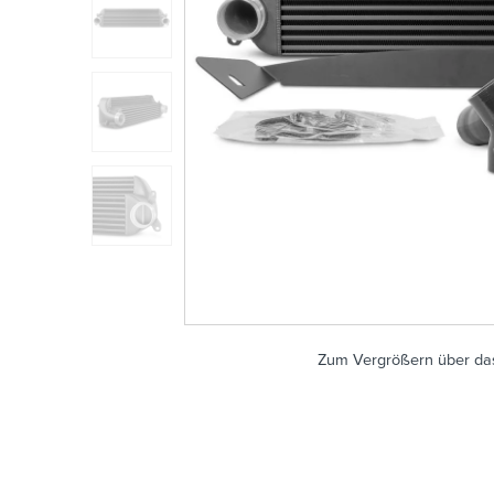
Zum Vergrößern über das