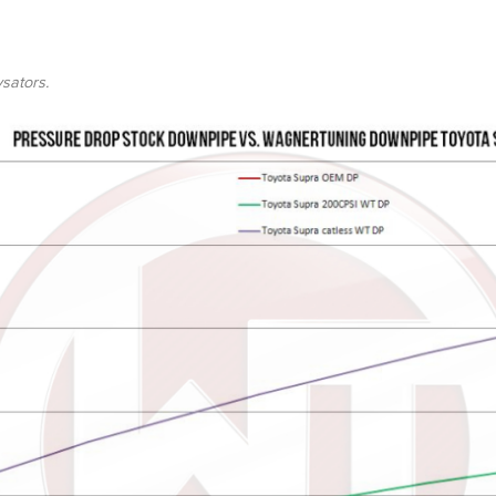
sators.