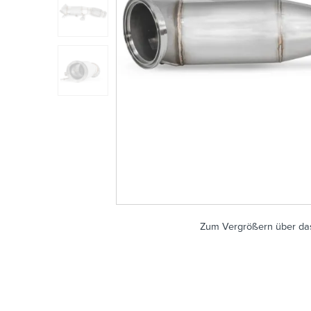
Zum Vergrößern über das