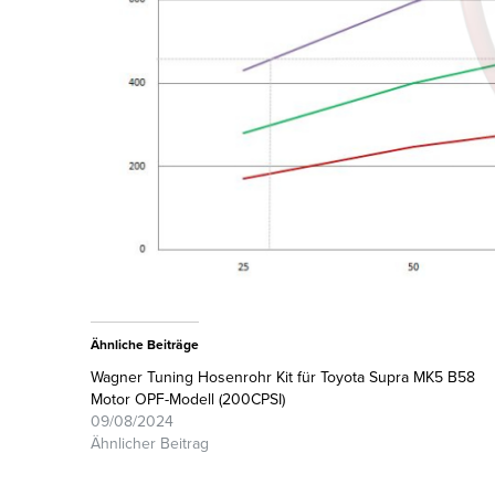
Ähnliche Beiträge
Wagner Tuning Hosenrohr Kit für Toyota Supra MK5 B58
Motor OPF-Modell (200CPSI)
09/08/2024
Ähnlicher Beitrag