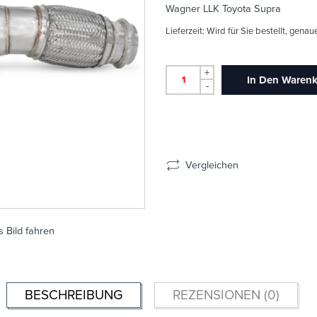
Wagner LLK Toyota Supra
Lieferzeit:
Wird für Sie bestellt, genau
+
In Den Waren
-
Vergleichen
 Bild fahren
BESCHREIBUNG
REZENSIONEN (0)