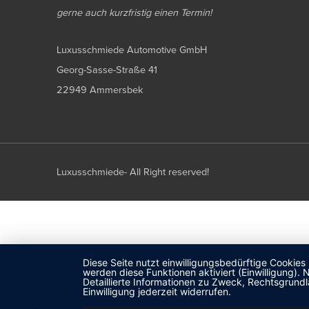
gerne auch kurzfristig einen Termin!
Luxusschmiede Automotive GmbH
Georg-Sasse-Straße 41
22949 Ammersbek
Luxusschmiede- All Right reserved!
Diese Seite nutzt einwilligungsbedürftige Cookies
werden diese Funktionen aktiviert (Einwilligung)
Detaillierte Informationen zu Zweck, Rechtsgrund
Einwilligung jederzeit widerrufen.