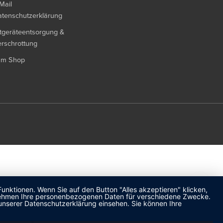
Mail
tenschutzerklärung
tgeräteentsorgung &
rschrottung
um Shop
unktionen. Wenn Sie auf den Button "Alles akzeptieren" klicken,
ternehmen Ihre personenbezogenen Daten für verschiedene Zwecke.
unserer Datenschutzerklärung einsehen. Sie können Ihre