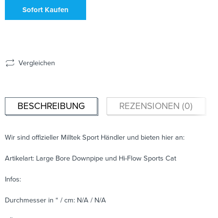
Sofort Kaufen
Vergleichen
BESCHREIBUNG
REZENSIONEN (0)
Wir sind offizieller Milltek Sport Händler und bieten hier an:
Artikelart: Large Bore Downpipe und Hi-Flow Sports Cat
Infos:
Durchmesser in “ / cm: N/A / N/A