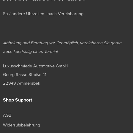
Sa / andere Uhrzeiten : nach Vereinbarung
Abholung und Beratung vor Ort möglich, vereinbaren Sie gerne
auch kurzfristig einen Termin!
Luxusschmiede Automotive GmbH
Georg-Sasse-Straße 41
22949 Ammersbek
Shop Support
AGB
Widerrufsbelehrung