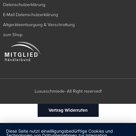
Datenschutzerklärung
E-Mail Datenschutzerklärung
Altgeräteentsorgung & Verschrottung
zum Shop
Luxusschmiede- All Right reserved!
Vertrag Widerrufen
Diese Seite nutzt einwilligungsbedürftige Cookies und
Technologien von Drittunternehmen zur Integration