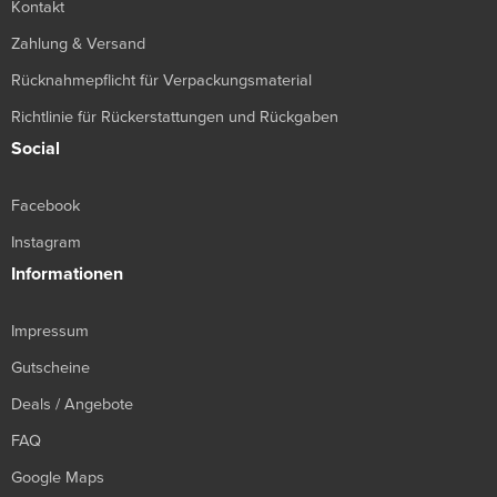
Kontakt
Zahlung & Versand
Rücknahmepflicht für Verpackungsmaterial
Richtlinie für Rückerstattungen und Rückgaben
Social
Facebook
Instagram
Informationen
Impressum
Gutscheine
Deals / Angebote
FAQ
Google Maps