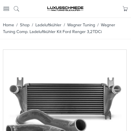
Home
/
Shop
/
Ladeluftkühler
/
Wagner Tuning
/ Wagner
Tuning Comp. Ladeluftkühler Kit Ford Ranger 3,2TDCi