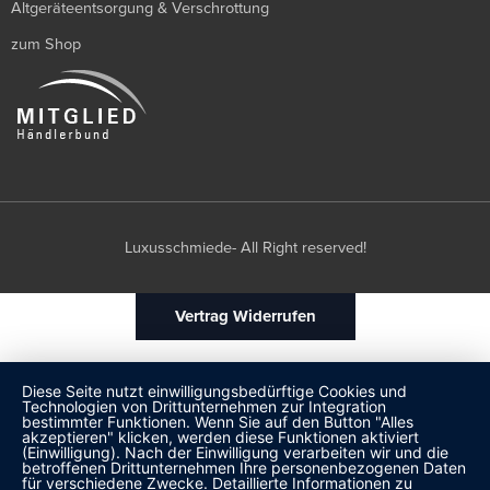
Altgeräteentsorgung & Verschrottung
zum Shop
Luxusschmiede- All Right reserved!
Vertrag Widerrufen
Diese Seite nutzt einwilligungsbedürftige Cookies und
Technologien von Drittunternehmen zur Integration
bestimmter Funktionen. Wenn Sie auf den Button "Alles
akzeptieren" klicken, werden diese Funktionen aktiviert
(Einwilligung). Nach der Einwilligung verarbeiten wir und die
betroffenen Drittunternehmen Ihre personenbezogenen Daten
für verschiedene Zwecke. Detaillierte Informationen zu