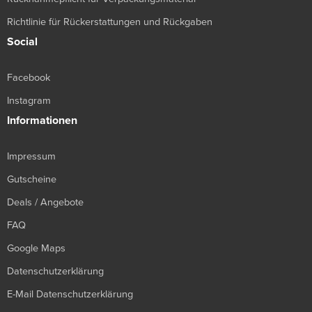
Richtlinie für Rückerstattungen und Rückgaben
Social
Facebook
Instagram
Informationen
Impressum
Gutscheine
Deals / Angebote
FAQ
Google Maps
Datenschutzerklärung
E-Mail Datenschutzerklärung