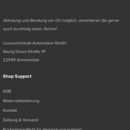
Abholung und Beratung vor Ort möglich, vereinbaren Sie gerne
auch kurzfristig einen Termin!
Luxusschmiede Automotive GmbH
Georg-Sasse-Straße 41
22949 Ammersbek
Shop Support
AGB
Widerrufsbelehrung
Kontakt
Zahlung & Versand
Rücknahmepflicht für Verpackungsmaterial