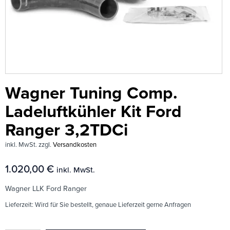
Wagner Tuning Comp.
Ladeluftkühler Kit Ford
Ranger 3,2TDCi
inkl. MwSt.
zzgl.
Versandkosten
1.020,00
€
inkl. MwSt.
Wagner LLK Ford Ranger
Lieferzeit:
Wird für Sie bestellt, genaue Lieferzeit gerne Anfragen