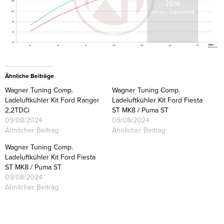
Ähnliche Beiträge
Wagner Tuning Comp.
Wagner Tuning Comp.
Ladeluftkühler Kit Ford Ranger
Ladeluftkühler Kit Ford Fiesta
2,2TDCi
ST MK8 / Puma ST
09/08/2024
09/08/2024
Ähnlicher Beitrag
Ähnlicher Beitrag
Wagner Tuning Comp.
Ladeluftkühler Kit Ford Fiesta
ST MK8 / Puma ST
09/08/2024
Ähnlicher Beitrag