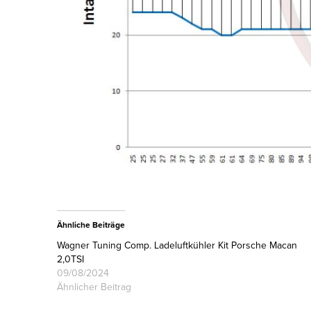
Ähnliche Beiträge
Wagner Tuning Comp. Ladeluftkühler Kit Porsche Macan
2,0TSI
09/08/2024
Ähnlicher Beitrag