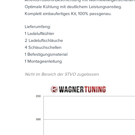
Optimale Kühlung mit deutlichem Leistungsanstieg.
Komplett einbaufertiges Kit, 100% passgenau.
Lieferumfang:
1 Ladeluftkühler
2 Ladeluftschläuche
4 Schlauchschellen
1 Befestigungsmaterial
1 Montageanleitung
Nicht im Bereich der STVO zugelassen.