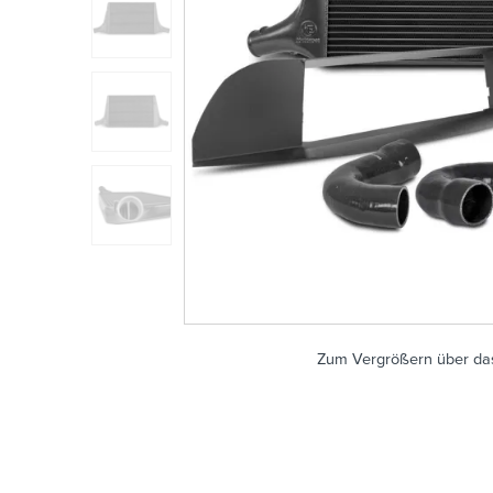
Zum Vergrößern über das