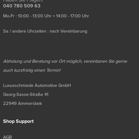
040 780 509 63
Mo-Fr : 10:00 - 13:00 Uhr + 14:00 - 17:00 Uhr
Sa / andere Uhrzeiten : nach Vereinbarung
Abholung und Beratung vor Ort möglich, vereinbaren Sie gerne
auch kurzfristig einen Termin!
Luxusschmiede Automotive GmbH
Georg-Sasse-Straße 41
22949 Ammersbek
Shop Support
AGB