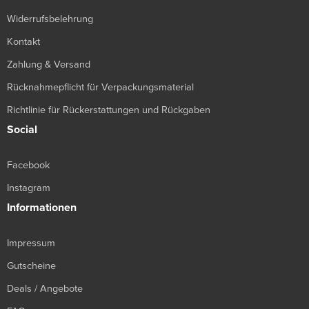
Widerrufsbelehrung
Kontakt
Zahlung & Versand
Rücknahmepflicht für Verpackungsmaterial
Richtlinie für Rückerstattungen und Rückgaben
Social
Facebook
Instagram
Informationen
Impressum
Gutscheine
Deals / Angebote