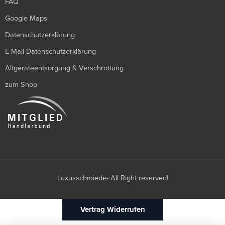
FAQ
Google Maps
Datenschutzerklärung
E-Mail Datenschutzerklärung
Altgeräteentsorgung & Verschrottung
zum Shop
Luxusschmiede- All Right reserved!
Vertrag Widerrufen