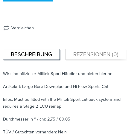
Vergleichen
BESCHREIBUNG
REZENSIONEN (0)
Wir sind offizieller Milltek Sport Händler und bieten hier an:
Artikelart: Large Bore Downpipe und Hi-Flow Sports Cat
Infos: Must be fitted with the Milltek Sport cat-back system and
requires a Stage 2 ECU remap
Durchmesser in “ / cm: 2,75 / 69,85
TÜV / Gutachten vorhanden: Nein