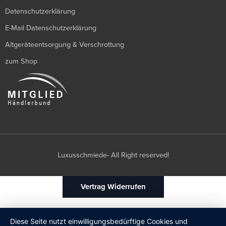
Datenschutzerklärung
E-Mail Datenschutzerklärung
Altgeräteentsorgung & Verschrottung
zum Shop
Luxusschmiede- All Right reserved!
Vertrag Widerrufen
Diese Seite nutzt einwilligungsbedürftige Cookies und