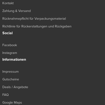
Kontakt
Zahlung & Versand
Rücknahmepflicht für Verpackungsmaterial
Richtlinie für Rückerstattungen und Rückgaben
Social
Facebook
Instagram
Informationen
Impressum
Gutscheine
Deals / Angebote
FAQ
Google Maps