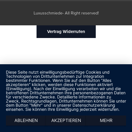
Luxusschmiede- All Right reserved!
Vertrag Widerrufen
Diese Seite nutzt einwilligungsbedürftige Cookies und
Technologien von Drittunternehmen zur Integration
bestimmter Funktionen. Wenn Sie auf den Button "Alles
akzeptieren" klicken, werden diese Funktionen aktiviert
(Einwilligung). Nach der Einwilligung verarbeiten wir und die
betroffenen Drittunternehmen Ihre personenbezogenen Daten
für verschiedene Zwecke. Detaillierte Informationen zu
Zweck, Rechtsgrundlagen, Drittunternehmen können Sie unter
dem Button "Mehr" und in unserer Datenschutzerklärung
einsehen. Sie können Ihre Einwilligung jederzeit widerrufen.
ABLEHNEN
AKZEPTIEREN
MEHR