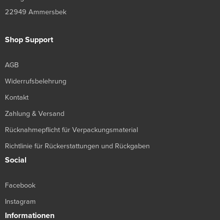
22949 Ammersbek
Shop Support
AGB
Widerrufsbelehrung
Kontakt
Zahlung & Versand
Rücknahmepflicht für Verpackungsmaterial
Richtlinie für Rückerstattungen und Rückgaben
Social
Facebook
Instagram
Informationen