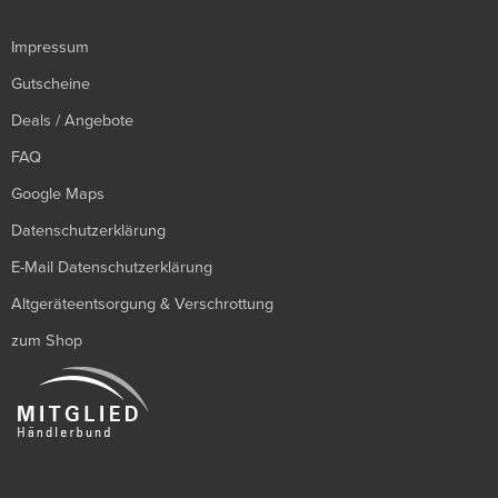
Impressum
Gutscheine
Deals / Angebote
FAQ
Google Maps
Datenschutzerklärung
E-Mail Datenschutzerklärung
Altgeräteentsorgung & Verschrottung
zum Shop