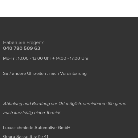
Haben Sie Fragen?
040 780 509 63
Mo-Fr : 10:00 - 13:00 Uhr + 14:00 - 17:00 Uhr
Sa / andere Uhrzeiten : nach Vereinbarung
Abholung und Beratung vor Ort möglich, vereinbaren Sie gerne
auch kurzfristig einen Termin!
Luxusschmiede Automotive GmbH
Georg-Sasse-Straße 41