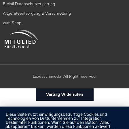
E-Mail Datenschutzerklärung
Altgeräteentsorgung & Verschrottung
zum Shop
Luxusschmiede- All Right reserved!
Vertrag Widerrufen
Diese Seite nutzt einwilligungsbedürftige Cookies und
Technologien von Drittunternehmen zur Integration
bestimmter Funktionen. Wenn Sie auf den Button "Alles
akzeptieren" klicken, werden diese Funktionen aktiviert