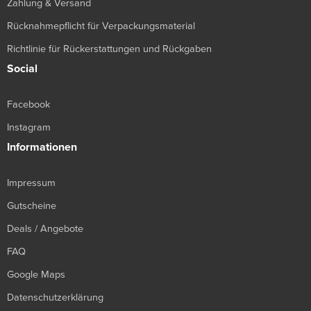
Zahlung & Versand
Rücknahmepflicht für Verpackungsmaterial
Richtlinie für Rückerstattungen und Rückgaben
Social
Facebook
Instagram
Informationen
Impressum
Gutscheine
Deals / Angebote
FAQ
Google Maps
Datenschutzerklärung