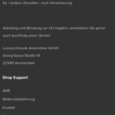
Sa / andere Uhrzeiten : nach Vereinbarung
Abholung und Beratung vor Ort möglich, vereinbaren Sie gerne
auch kurzfristig einen Termin!
Luxusschmiede Automotive GmbH
Georg-Sasse-Straße 41
22949 Ammersbek
Shop Support
AGB
Widerrufsbelehrung
Kontakt