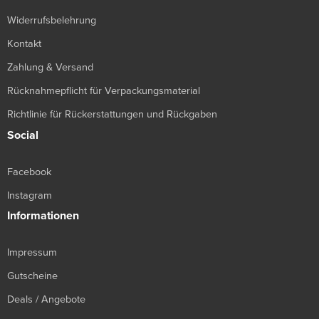
Widerrufsbelehrung
Kontakt
Zahlung & Versand
Rücknahmepflicht für Verpackungsmaterial
Richtlinie für Rückerstattungen und Rückgaben
Social
Facebook
Instagram
Informationen
Impressum
Gutscheine
Deals / Angebote