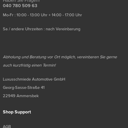
Haben Sie Fragen?
040 780 509 63
Mo-Fr : 10:00 - 13:00 Uhr + 14:00 - 17:00 Uhr
Sa / andere Uhrzeiten : nach Vereinbarung
Abholung und Beratung vor Ort möglich, vereinbaren Sie gerne
auch kurzfristig einen Termin!
Luxusschmiede Automotive GmbH
Georg-Sasse-Straße 41
22949 Ammersbek
Shop Support
AGB