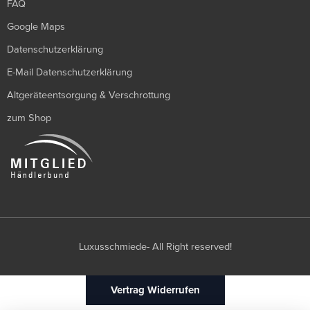
FAQ
Google Maps
Datenschutzerklärung
E-Mail Datenschutzerklärung
Altgeräteentsorgung & Verschrottung
zum Shop
Luxusschmiede- All Right reserved!
Vertrag Widerrufen