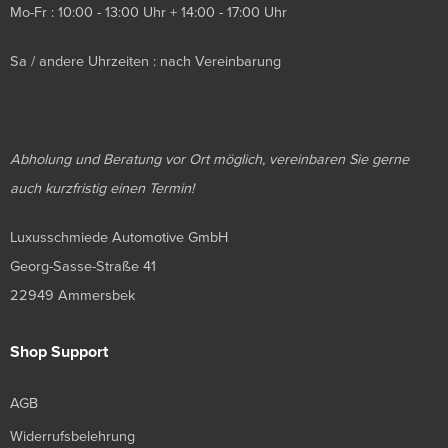
Mo-Fr : 10:00 - 13:00 Uhr + 14:00 - 17:00 Uhr
Sa / andere Uhrzeiten : nach Vereinbarung
Abholung und Beratung vor Ort möglich, vereinbaren Sie gerne
auch kurzfristig einen Termin!
Luxusschmiede Automotive GmbH
Georg-Sasse-Straße 41
22949 Ammersbek
Shop Support
AGB
Widerrufsbelehrung