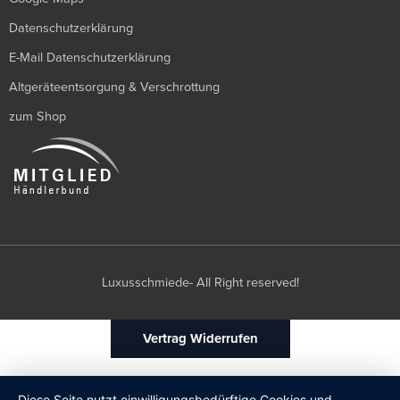
Datenschutzerklärung
E-Mail Datenschutzerklärung
Altgeräteentsorgung & Verschrottung
zum Shop
Luxusschmiede- All Right reserved!
Vertrag Widerrufen
Diese Seite nutzt einwilligungsbedürftige Cookies und