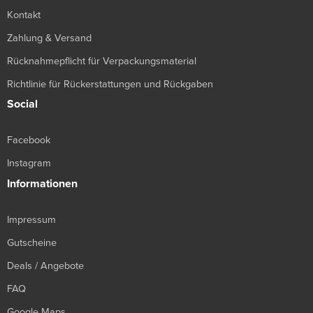
Kontakt
Zahlung & Versand
Rücknahmepflicht für Verpackungsmaterial
Richtlinie für Rückerstattungen und Rückgaben
Social
Facebook
Instagram
Informationen
Impressum
Gutscheine
Deals / Angebote
FAQ
Google Maps