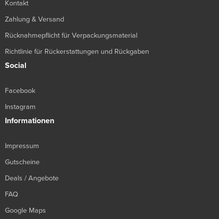
Kontakt
Zahlung & Versand
Rücknahmepflicht für Verpackungsmaterial
Richtlinie für Rückerstattungen und Rückgaben
Social
Facebook
Instagram
Informationen
Impressum
Gutscheine
Deals / Angebote
FAQ
Google Maps