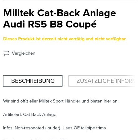
Milltek Cat-Back Anlage
Audi RS5 B8 Coupé
Dieses Produkt ist derzeit nicht vorrätig und nicht verfügbar.
Vergleichen
BESCHREIBUNG
ZUSÄTZLICHE INFORM
Wir sind offizieller Milltek Sport Händler und bieten hier an:
Artikelart: Cat-Back Anlage
Infos: Non-resonated (louder). Uses OE tailpipe trims