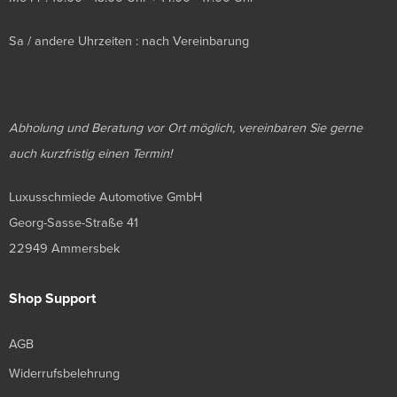
Sa / andere Uhrzeiten : nach Vereinbarung
Abholung und Beratung vor Ort möglich, vereinbaren Sie gerne
auch kurzfristig einen Termin!
Luxusschmiede Automotive GmbH
Georg-Sasse-Straße 41
22949 Ammersbek
Shop Support
AGB
Widerrufsbelehrung