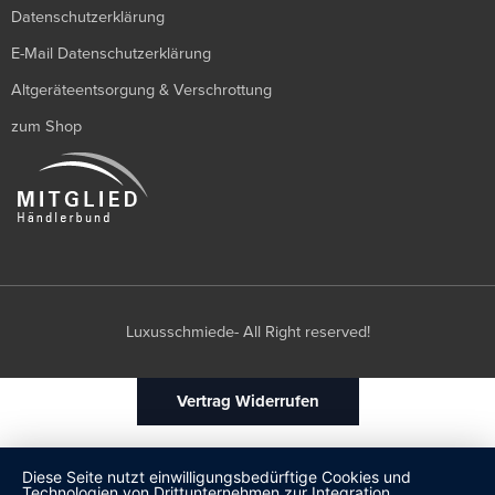
Datenschutzerklärung
E-Mail Datenschutzerklärung
Altgeräteentsorgung & Verschrottung
zum Shop
Luxusschmiede- All Right reserved!
Vertrag Widerrufen
Diese Seite nutzt einwilligungsbedürftige Cookies und
Technologien von Drittunternehmen zur Integration