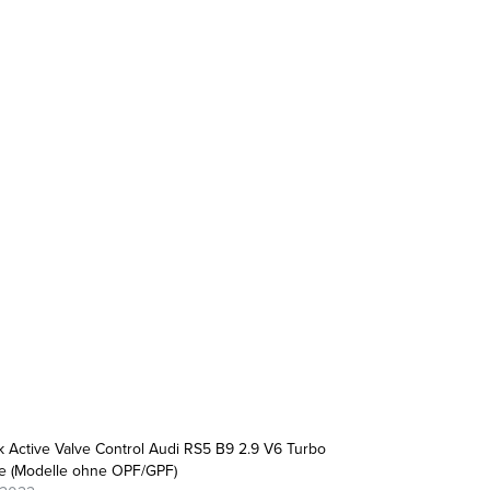
ek Active Valve Control Audi RS5 B9 2.9 V6 Turbo
 (Modelle ohne OPF/GPF)