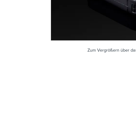
Zum Vergrößern über das