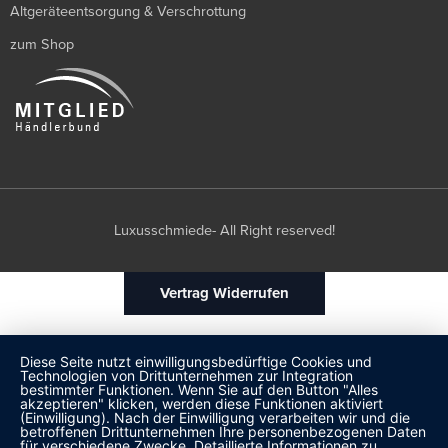
Altgeräteentsorgung & Verschrottung
zum Shop
Luxusschmiede- All Right reserved!
Vertrag Widerrufen
Diese Seite nutzt einwilligungsbedürftige Cookies und
Technologien von Drittunternehmen zur Integration
bestimmter Funktionen. Wenn Sie auf den Button "Alles
akzeptieren" klicken, werden diese Funktionen aktiviert
(Einwilligung). Nach der Einwilligung verarbeiten wir und die
betroffenen Drittunternehmen Ihre personenbezogenen Daten
für verschiedene Zwecke. Detaillierte Informationen zu