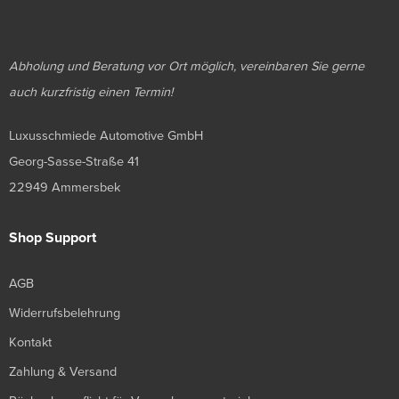
Abholung und Beratung vor Ort möglich, vereinbaren Sie gerne
auch kurzfristig einen Termin!
Luxusschmiede Automotive GmbH
Georg-Sasse-Straße 41
22949 Ammersbek
Shop Support
AGB
Widerrufsbelehrung
Kontakt
Zahlung & Versand