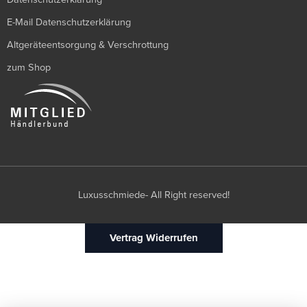
E-Mail Datenschutzerklärung
Altgeräteentsorgung & Verschrottung
zum Shop
Luxusschmiede- All Right reserved!
Vertrag Widerrufen