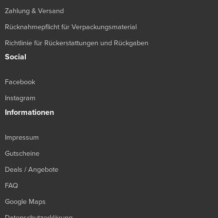
Zahlung & Versand
Rücknahmepflicht für Verpackungsmaterial
Richtlinie für Rückerstattungen und Rückgaben
Social
Facebook
Instagram
Informationen
Impressum
Gutscheine
Deals / Angebote
FAQ
Google Maps
Datenschutzerklärung