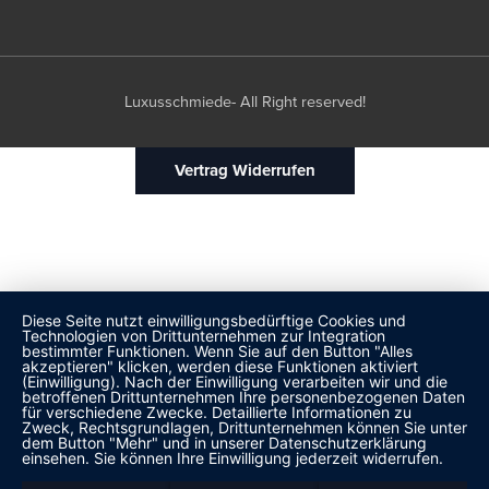
Luxusschmiede- All Right reserved!
Vertrag Widerrufen
Diese Seite nutzt einwilligungsbedürftige Cookies und
Technologien von Drittunternehmen zur Integration
bestimmter Funktionen. Wenn Sie auf den Button "Alles
akzeptieren" klicken, werden diese Funktionen aktiviert
(Einwilligung). Nach der Einwilligung verarbeiten wir und die
betroffenen Drittunternehmen Ihre personenbezogenen Daten
für verschiedene Zwecke. Detaillierte Informationen zu
Zweck, Rechtsgrundlagen, Drittunternehmen können Sie unter
dem Button "Mehr" und in unserer Datenschutzerklärung
einsehen. Sie können Ihre Einwilligung jederzeit widerrufen.