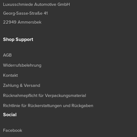
Luxusschmiede Automotive GmbH
Georg-Sasse-Straße 41
22949 Ammersbek
Shop Support
AGB
Widerrufsbelehrung
Kontakt
Zahlung & Versand
Rücknahmepflicht für Verpackungsmaterial
Richtlinie für Rückerstattungen und Rückgaben
Social
Facebook