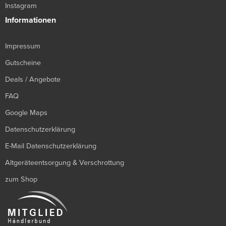
Instagram
Informationen
Impressum
Gutscheine
Deals / Angebote
FAQ
Google Maps
Datenschutzerklärung
E-Mail Datenschutzerklärung
Altgeräteentsorgung & Verschrottung
zum Shop