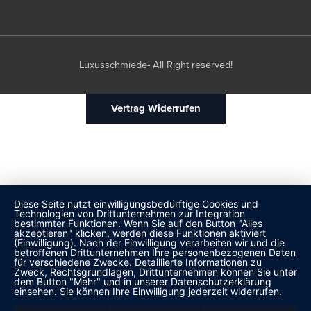
Luxusschmiede- All Right reserved!
Vertrag Widerrufen
Diese Seite nutzt einwilligungsbedürftige Cookies und
Technologien von Drittunternehmen zur Integration
bestimmter Funktionen. Wenn Sie auf den Button "Alles
akzeptieren" klicken, werden diese Funktionen aktiviert
(Einwilligung). Nach der Einwilligung verarbeiten wir und die
betroffenen Drittunternehmen Ihre personenbezogenen Daten
für verschiedene Zwecke. Detaillierte Informationen zu
Zweck, Rechtsgrundlagen, Drittunternehmen können Sie unter
dem Button "Mehr" und in unserer Datenschutzerklärung
einsehen. Sie können Ihre Einwilligung jederzeit widerrufen.