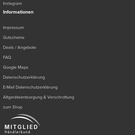
Instagram
Informationen
Impressum
Gutscheine
Deals / Angebote
FAQ
Google Maps
Datenschutzerklärung
E-Mail Datenschutzerklärung
Altgeräteentsorgung & Verschrottung
zum Shop