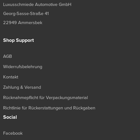
Luxusschmiede Automotive GmbH
Georg-Sasse-Straße 41
22949 Ammersbek
Shop Support
AGB
Widerrufsbelehrung
Kontakt
Zahlung & Versand
Rücknahmepflicht für Verpackungsmaterial
Richtlinie für Rückerstattungen und Rückgaben
Social
Facebook