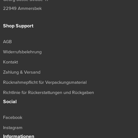
22949 Ammersbek
Shop Support
AGB
Widerrufsbelehrung
Kontakt
Zahlung & Versand
Rücknahmepflicht für Verpackungsmaterial
Richtlinie für Rückerstattungen und Rückgaben
Social
Facebook
Instagram
Informationen