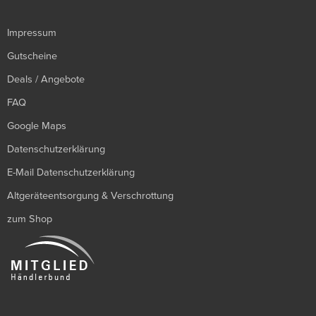
Impressum
Gutscheine
Deals / Angebote
FAQ
Google Maps
Datenschutzerklärung
E-Mail Datenschutzerklärung
Altgeräteentsorgung & Verschrottung
zum Shop