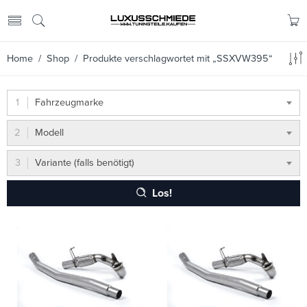
Home
/
Shop
/ Produkte verschlagwortet mit „SSXVW395“
Fahrzeugmarke
Modell
Variante (falls benötigt)
Los!