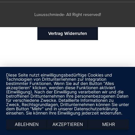
Luxusschmiede- All Right reserved!
Vertrag Widerrufen
Diese Seite nutzt einwilligungsbedürftige Cookies und
Technologien von Drittunternehmen zur Integration
bestimmter Funktionen. Wenn Sie auf den Button "Alles
akzeptieren" klicken, werden diese Funktionen aktiviert
(Einwilligung). Nach der Einwilligung verarbeiten wir und die
betroffenen Drittunternehmen Ihre personenbezogenen Daten
für verschiedene Zwecke. Detaillierte Informationen zu
Zweck, Rechtsgrundlagen, Drittunternehmen können Sie unter
dem Button "Mehr" und in unserer Datenschutzerklärung
einsehen. Sie können Ihre Einwilligung jederzeit widerrufen.
ABLEHNEN
AKZEPTIEREN
MEHR