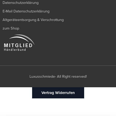
Datenschutzerklärung
E-Mail Datenschutzerklärung
Altgeräteentsorgung & Verschrottung
zum Shop
Luxusschmiede- All Right reserved!
Vertrag Widerrufen