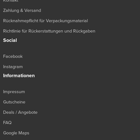
Kontakt
Zahlung & Versand
Rücknahmepflicht für Verpackungsmaterial
Richtlinie für Rückerstattungen und Rückgaben
Social
Facebook
Instagram
Informationen
Impressum
Gutscheine
Deals / Angebote
FAQ
Google Maps