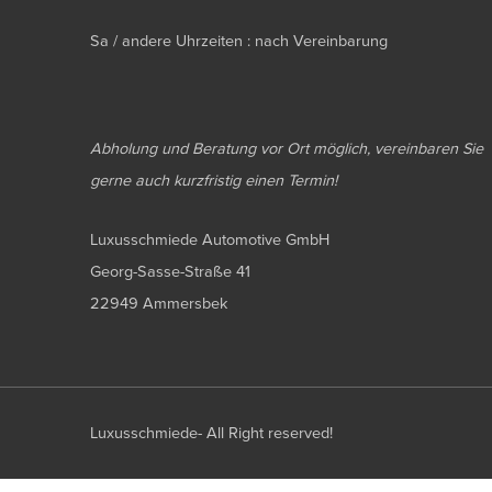
Sa / andere Uhrzeiten : nach Vereinbarung
Abholung und Beratung vor Ort möglich, vereinbaren Sie
gerne auch kurzfristig einen Termin!
Luxusschmiede Automotive GmbH
Georg-Sasse-Straße 41
22949 Ammersbek
Luxusschmiede- All Right reserved!