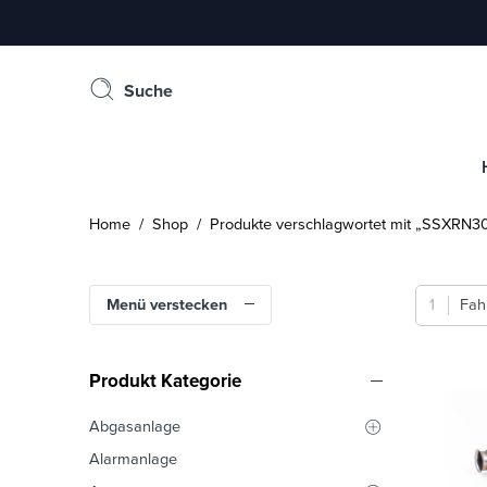
Suche
Home
/
Shop
/ Produkte verschlagwortet mit „SSXRN30
Menü verstecken
Fah
Produkt Kategorie
Abgasanlage
Alarmanlage