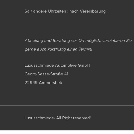
Sa / andere Uhrzeiten : nach Vereinbarung
Abholung und Beratung vor Ort möglich, vereinbaren Sie
gerne auch kurzfristig einen Termin!
Luxusschmiede Automotive GmbH
Georg-Sasse-Straße 41
22949 Ammersbek
Luxusschmiede- All Right reserved!