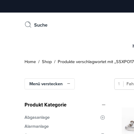
Suche
Home
/
Shop
/ Produkte verschlagwortet mit „SSXPO17
Menü verstecken
Fah
Produkt Kategorie
Abgasanlage
Alarmanlage