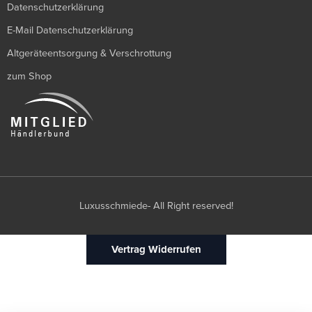
Datenschutzerklärung
E-Mail Datenschutzerklärung
Altgeräteentsorgung & Verschrottung
zum Shop
Luxusschmiede- All Right reserved!
Vertrag Widerrufen