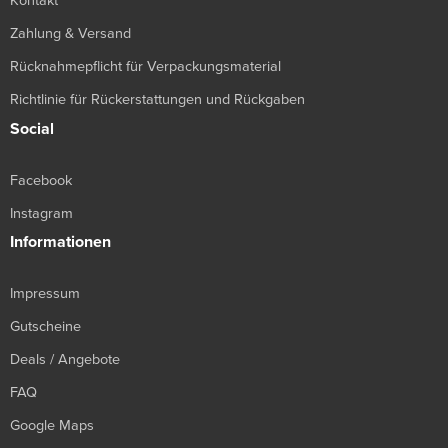
Kontakt
Zahlung & Versand
Rücknahmepflicht für Verpackungsmaterial
Richtlinie für Rückerstattungen und Rückgaben
Social
Facebook
Instagram
Informationen
Impressum
Gutscheine
Deals / Angebote
FAQ
Google Maps