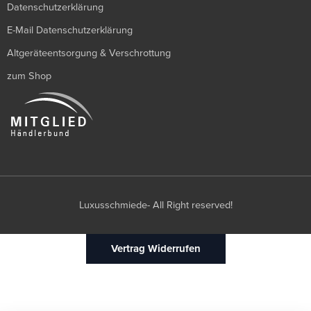
Datenschutzerklärung
E-Mail Datenschutzerklärung
Altgeräteentsorgung & Verschrottung
zum Shop
Luxusschmiede- All Right reserved!
Vertrag Widerrufen