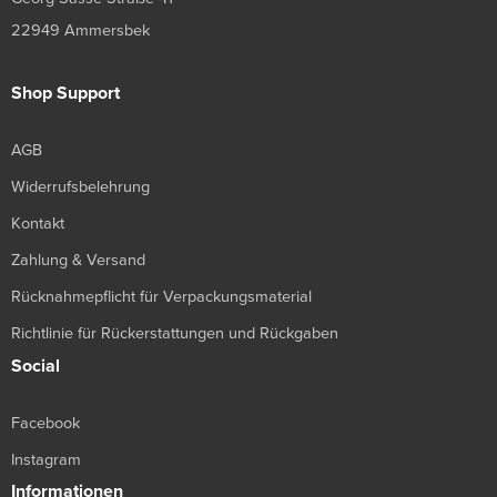
22949 Ammersbek
Shop Support
AGB
Widerrufsbelehrung
Kontakt
Zahlung & Versand
Rücknahmepflicht für Verpackungsmaterial
Richtlinie für Rückerstattungen und Rückgaben
Social
Facebook
Instagram
Informationen