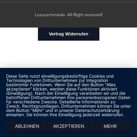
Luxusschmiede- All Right reserved!
Vertrag Widerrufen
Diese Seite nutzt einwilligungsbedürftige Cookies und
Technologien von Drittunternehmen zur Integration
bestimmter Funktionen. Wenn Sie auf den Button "Alles
akzeptieren" klicken, werden diese Funktionen aktiviert
(Einwilligung). Nach der Einwilligung verarbeiten wir und die
betroffenen Drittunternehmen Ihre personenbezogenen Daten
für verschiedene Zwecke. Detaillierte Informationen zu
Zweck, Rechtsgrundlagen, Drittunternehmen können Sie unter
dem Button "Mehr" und in unserer Datenschutzerklärung
einsehen. Sie können Ihre Einwilligung jederzeit widerrufen.
ABLEHNEN
AKZEPTIEREN
MEHR