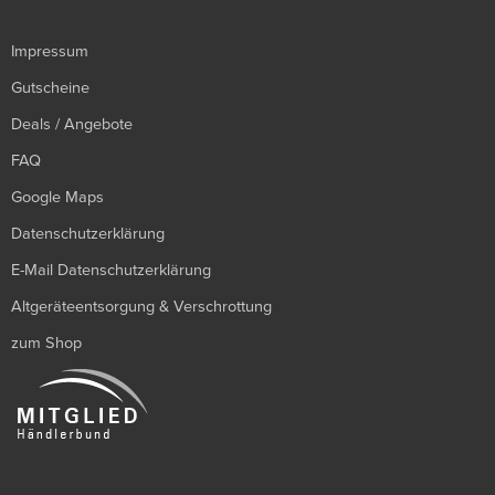
Impressum
Gutscheine
Deals / Angebote
FAQ
Google Maps
Datenschutzerklärung
E-Mail Datenschutzerklärung
Altgeräteentsorgung & Verschrottung
zum Shop