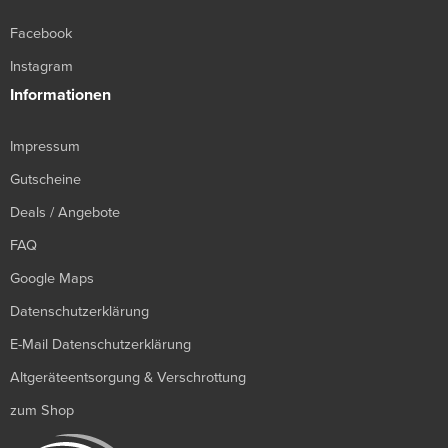
Facebook
Instagram
Informationen
Impressum
Gutscheine
Deals / Angebote
FAQ
Google Maps
Datenschutzerklärung
E-Mail Datenschutzerklärung
Altgeräteentsorgung & Verschrottung
zum Shop