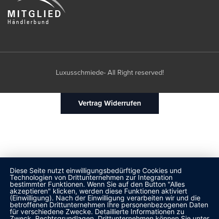
Luxusschmiede- All Right reserved!
Vertrag Widerrufen
Diese Seite nutzt einwilligungsbedürftige Cookies und
Technologien von Drittunternehmen zur Integration
bestimmter Funktionen. Wenn Sie auf den Button "Alles
akzeptieren" klicken, werden diese Funktionen aktiviert
(Einwilligung). Nach der Einwilligung verarbeiten wir und die
betroffenen Drittunternehmen Ihre personenbezogenen Daten
für verschiedene Zwecke. Detaillierte Informationen zu
Zweck, Rechtsgrundlagen, Drittunternehmen können Sie unter