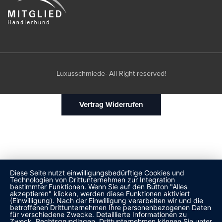
Luxusschmiede- All Right reserved!
Vertrag Widerrufen
Diese Seite nutzt einwilligungsbedürftige Cookies und
Technologien von Drittunternehmen zur Integration
bestimmter Funktionen. Wenn Sie auf den Button "Alles
akzeptieren" klicken, werden diese Funktionen aktiviert
(Einwilligung). Nach der Einwilligung verarbeiten wir und die
betroffenen Drittunternehmen Ihre personenbezogenen Daten
für verschiedene Zwecke. Detaillierte Informationen zu
Zweck, Rechtsgrundlagen, Drittunternehmen können Sie unter