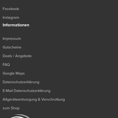
Facebook
Instagram
Informationen
Impressum
Gutscheine
Deals / Angebote
FAQ
Google Maps
Datenschutzerklärung
E-Mail Datenschutzerklärung
Altgeräteentsorgung & Verschrottung
zum Shop