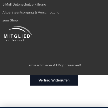
E-Mail Datenschutzerklärung
Altgeräteentsorgung & Verschrottung
zum Shop
Luxusschmiede- All Right reserved!
Vertrag Widerrufen