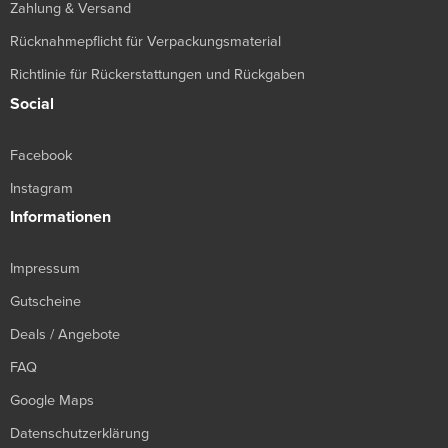
Zahlung & Versand
Rücknahmepflicht für Verpackungsmaterial
Richtlinie für Rückerstattungen und Rückgaben
Social
Facebook
Instagram
Informationen
Impressum
Gutscheine
Deals / Angebote
FAQ
Google Maps
Datenschutzerklärung