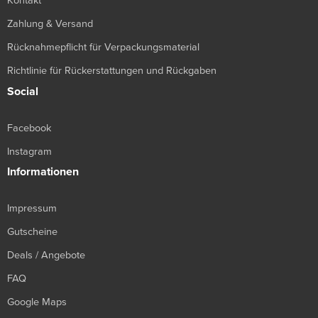
Kontakt
Zahlung & Versand
Rücknahmepflicht für Verpackungsmaterial
Richtlinie für Rückerstattungen und Rückgaben
Social
Facebook
Instagram
Informationen
Impressum
Gutscheine
Deals / Angebote
FAQ
Google Maps