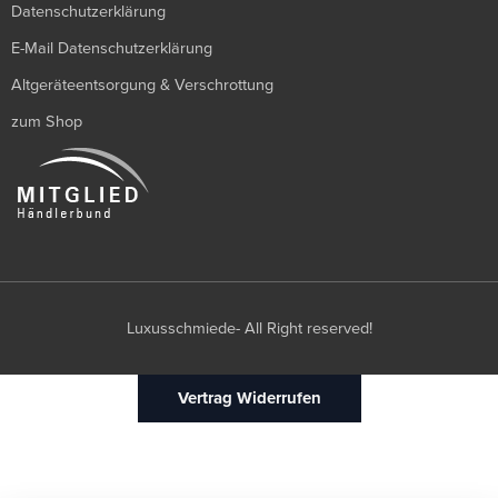
Datenschutzerklärung
E-Mail Datenschutzerklärung
Altgeräteentsorgung & Verschrottung
zum Shop
Luxusschmiede- All Right reserved!
Vertrag Widerrufen