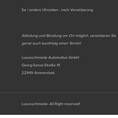
Sa / andere Uhrzeiten : nach Vereinbarung
Abholung und Beratung vor Ort möglich, vereinbaren Sie
gerne auch kurzfristig einen Termin!
Luxusschmiede Automotive GmbH
Georg-Sasse-Straße 41
22949 Ammersbek
Luxusschmiede- All Right reserved!