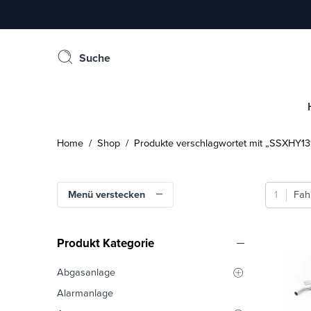
Suche
Home
/
Shop
/ Produkte verschlagwortet mit „SSXHY13
Menü verstecken
Fah
Produkt Kategorie
Abgasanlage
Alarmanlage