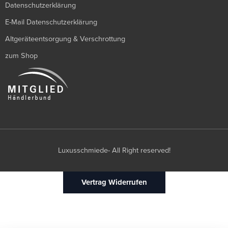
Datenschutzerklärung
E-Mail Datenschutzerklärung
Altgeräteentsorgung & Verschrottung
zum Shop
Luxusschmiede- All Right reserved!
Vertrag Widerrufen