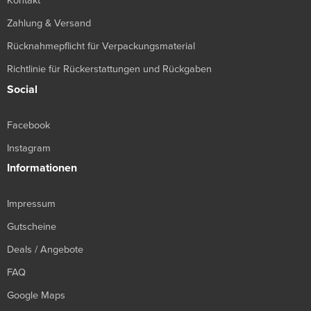
Kontakt
Zahlung & Versand
Rücknahmepflicht für Verpackungsmaterial
Richtlinie für Rückerstattungen und Rückgaben
Social
Facebook
Instagram
Informationen
Impressum
Gutscheine
Deals / Angebote
FAQ
Google Maps